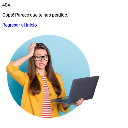
404
Oops! Parece que te has perdido.
Regresar al inicio