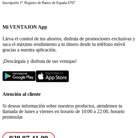
Inscripción 1ª. Registro de Banco de España 6707.
Mi VENTAJON App
Lleva el control de tus ahorros, disfruta de promociones exclusivas y
saca el máximo rendimiento a tu dinero desde tu teléfono móvil
gracias a nuestra aplicación.
¡Descárgala y disfruta de sus ventajas!
Atención al cliente
Si deseas información sobre nuestros productos, atendemos tu
llamada de lunes a viernes en horario de 10:00 a 22:00, horario
peninsular.