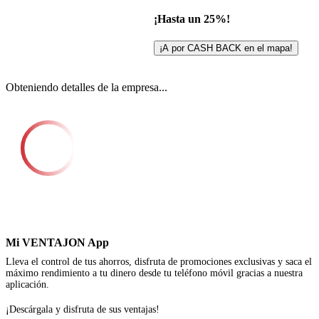
¡Hasta un 25%!
¡A por CASH BACK en el mapa!
Obteniendo detalles de la empresa...
Mi VENTAJON App
Lleva el control de tus ahorros, disfruta de promociones exclusivas y saca el
máximo rendimiento a tu dinero desde tu teléfono móvil gracias a nuestra
aplicación.
¡Descárgala y disfruta de sus ventajas!