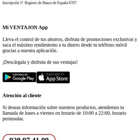
Inscripción 1ª. Registro de Banco de España 6707.
Mi VENTAJON App
Lleva el control de tus ahorros, disfruta de promociones exclusivas y
saca el máximo rendimiento a tu dinero desde tu teléfono móvil
gracias a nuestra aplicación.
¡Descárgala y disfruta de sus ventajas!
Atención al cliente
Si deseas información sobre nuestros productos, atendemos tu
llamada de lunes a viernes en horario de 10:00 a 22:00, horario
peninsular.