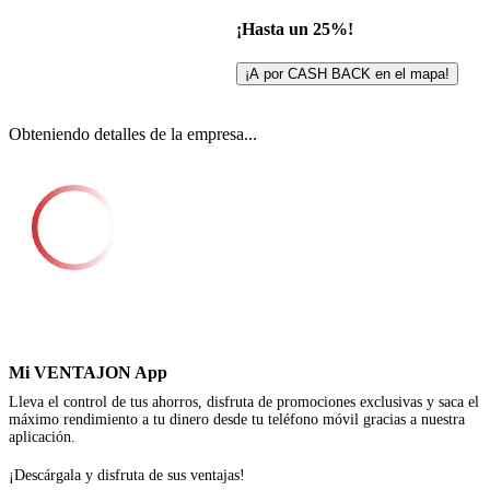
¡Hasta un 25%!
¡A por CASH BACK en el mapa!
Obteniendo detalles de la empresa...
Mi VENTAJON App
Lleva el control de tus ahorros, disfruta de promociones exclusivas y saca el
máximo rendimiento a tu dinero desde tu teléfono móvil gracias a nuestra
aplicación.
¡Descárgala y disfruta de sus ventajas!