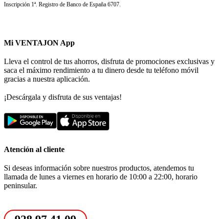
Inscripción 1ª. Registro de Banco de España 6707.
Mi VENTAJON App
Lleva el control de tus ahorros, disfruta de promociones exclusivas y
saca el máximo rendimiento a tu dinero desde tu teléfono móvil
gracias a nuestra aplicación.
¡Descárgala y disfruta de sus ventajas!
Atención al cliente
Si deseas información sobre nuestros productos, atendemos tu
llamada de lunes a viernes en horario de 10:00 a 22:00, horario
peninsular.