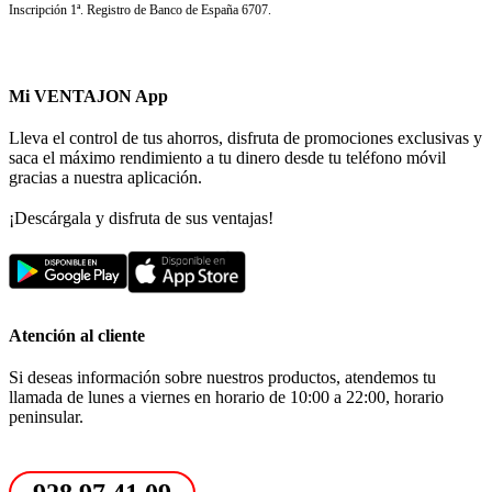
Inscripción 1ª. Registro de Banco de España 6707.
Mi VENTAJON App
Lleva el control de tus ahorros, disfruta de promociones exclusivas y
saca el máximo rendimiento a tu dinero desde tu teléfono móvil
gracias a nuestra aplicación.
¡Descárgala y disfruta de sus ventajas!
Atención al cliente
Si deseas información sobre nuestros productos, atendemos tu
llamada de lunes a viernes en horario de 10:00 a 22:00, horario
peninsular.