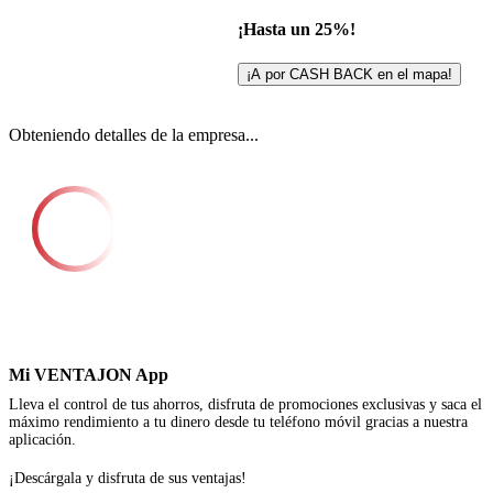
¡Hasta un 25%!
¡A por CASH BACK en el mapa!
Obteniendo detalles de la empresa...
Mi VENTAJON App
Lleva el control de tus ahorros, disfruta de promociones exclusivas y saca el
máximo rendimiento a tu dinero desde tu teléfono móvil gracias a nuestra
aplicación.
¡Descárgala y disfruta de sus ventajas!