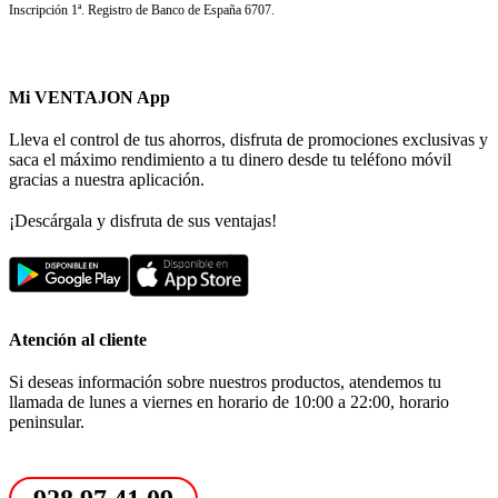
Inscripción 1ª. Registro de Banco de España 6707.
Mi VENTAJON App
Lleva el control de tus ahorros, disfruta de promociones exclusivas y
saca el máximo rendimiento a tu dinero desde tu teléfono móvil
gracias a nuestra aplicación.
¡Descárgala y disfruta de sus ventajas!
Atención al cliente
Si deseas información sobre nuestros productos, atendemos tu
llamada de lunes a viernes en horario de 10:00 a 22:00, horario
peninsular.