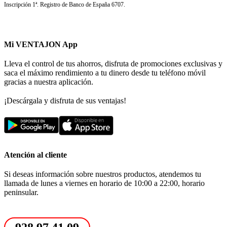
Inscripción 1ª. Registro de Banco de España 6707.
Mi VENTAJON App
Lleva el control de tus ahorros, disfruta de promociones exclusivas y
saca el máximo rendimiento a tu dinero desde tu teléfono móvil
gracias a nuestra aplicación.
¡Descárgala y disfruta de sus ventajas!
Atención al cliente
Si deseas información sobre nuestros productos, atendemos tu
llamada de lunes a viernes en horario de 10:00 a 22:00, horario
peninsular.