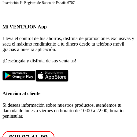
Inscripción 1ª. Registro de Banco de España 6707.
Mi VENTAJON App
Lleva el control de tus ahorros, disfruta de promociones exclusivas y
saca el máximo rendimiento a tu dinero desde tu teléfono móvil
gracias a nuestra aplicación.
¡Descárgala y disfruta de sus ventajas!
Atención al cliente
Si deseas información sobre nuestros productos, atendemos tu
llamada de lunes a viernes en horario de 10:00 a 22:00, horario
peninsular.