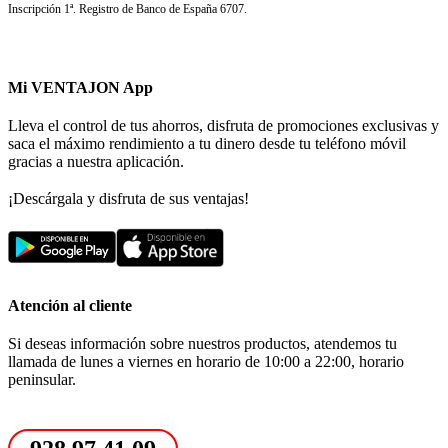
Inscripción 1ª. Registro de Banco de España 6707.
Mi VENTAJON App
Lleva el control de tus ahorros, disfruta de promociones exclusivas y
saca el máximo rendimiento a tu dinero desde tu teléfono móvil
gracias a nuestra aplicación.
¡Descárgala y disfruta de sus ventajas!
Atención al cliente
Si deseas información sobre nuestros productos, atendemos tu
llamada de lunes a viernes en horario de 10:00 a 22:00, horario
peninsular.