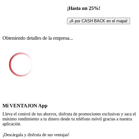
¡Hasta un 25%!
¡A por CASH BACK en el mapa!
Obteniendo detalles de la empresa...
Mi VENTAJON App
Lleva el control de tus ahorros, disfruta de promociones exclusivas y saca el
máximo rendimiento a tu dinero desde tu teléfono móvil gracias a nuestra
aplicación.
¡Descárgala y disfruta de sus ventajas!