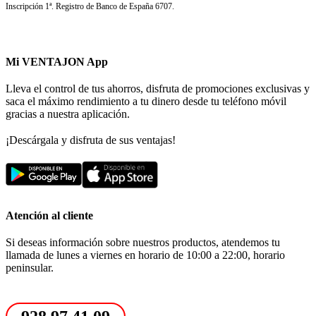
Inscripción 1ª. Registro de Banco de España 6707.
Mi VENTAJON App
Lleva el control de tus ahorros, disfruta de promociones exclusivas y
saca el máximo rendimiento a tu dinero desde tu teléfono móvil
gracias a nuestra aplicación.
¡Descárgala y disfruta de sus ventajas!
Atención al cliente
Si deseas información sobre nuestros productos, atendemos tu
llamada de lunes a viernes en horario de 10:00 a 22:00, horario
peninsular.