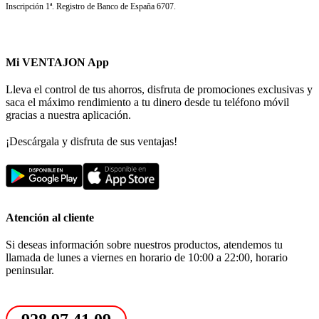
Inscripción 1ª. Registro de Banco de España 6707.
Mi VENTAJON App
Lleva el control de tus ahorros, disfruta de promociones exclusivas y
saca el máximo rendimiento a tu dinero desde tu teléfono móvil
gracias a nuestra aplicación.
¡Descárgala y disfruta de sus ventajas!
Atención al cliente
Si deseas información sobre nuestros productos, atendemos tu
llamada de lunes a viernes en horario de 10:00 a 22:00, horario
peninsular.