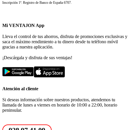
Inscripción 1ª. Registro de Banco de España 6707.
Mi VENTAJON App
Lleva el control de tus ahorros, disfruta de promociones exclusivas y
saca el máximo rendimiento a tu dinero desde tu teléfono móvil
gracias a nuestra aplicación.
¡Descárgala y disfruta de sus ventajas!
Atención al cliente
Si deseas información sobre nuestros productos, atendemos tu
llamada de lunes a viernes en horario de 10:00 a 22:00, horario
peninsular.