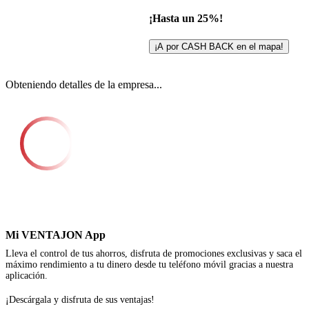
¡Hasta un 25%!
¡A por CASH BACK en el mapa!
Obteniendo detalles de la empresa...
Mi VENTAJON App
Lleva el control de tus ahorros, disfruta de promociones exclusivas y saca el
máximo rendimiento a tu dinero desde tu teléfono móvil gracias a nuestra
aplicación.
¡Descárgala y disfruta de sus ventajas!