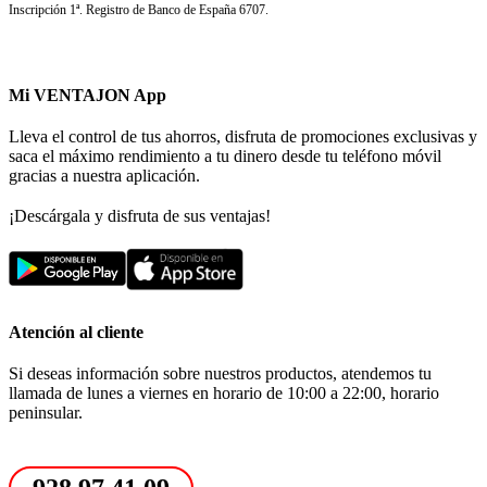
Inscripción 1ª. Registro de Banco de España 6707.
Mi VENTAJON App
Lleva el control de tus ahorros, disfruta de promociones exclusivas y
saca el máximo rendimiento a tu dinero desde tu teléfono móvil
gracias a nuestra aplicación.
¡Descárgala y disfruta de sus ventajas!
Atención al cliente
Si deseas información sobre nuestros productos, atendemos tu
llamada de lunes a viernes en horario de 10:00 a 22:00, horario
peninsular.