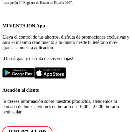
Inscripción 1ª. Registro de Banco de España 6707.
Mi VENTAJON App
Lleva el control de tus ahorros, disfruta de promociones exclusivas y
saca el máximo rendimiento a tu dinero desde tu teléfono móvil
gracias a nuestra aplicación.
¡Descárgala y disfruta de sus ventajas!
Atención al cliente
Si deseas información sobre nuestros productos, atendemos tu
llamada de lunes a viernes en horario de 10:00 a 22:00, horario
peninsular.