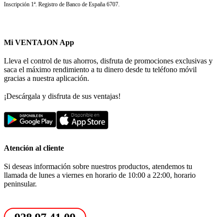
Inscripción 1ª. Registro de Banco de España 6707.
Mi VENTAJON App
Lleva el control de tus ahorros, disfruta de promociones exclusivas y
saca el máximo rendimiento a tu dinero desde tu teléfono móvil
gracias a nuestra aplicación.
¡Descárgala y disfruta de sus ventajas!
Atención al cliente
Si deseas información sobre nuestros productos, atendemos tu
llamada de lunes a viernes en horario de 10:00 a 22:00, horario
peninsular.