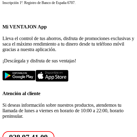
Inscripción 1ª. Registro de Banco de España 6707.
Mi VENTAJON App
Lleva el control de tus ahorros, disfruta de promociones exclusivas y
saca el máximo rendimiento a tu dinero desde tu teléfono móvil
gracias a nuestra aplicación.
¡Descárgala y disfruta de sus ventajas!
Atención al cliente
Si deseas información sobre nuestros productos, atendemos tu
llamada de lunes a viernes en horario de 10:00 a 22:00, horario
peninsular.