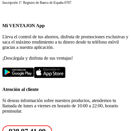
Inscripción 1ª. Registro de Banco de España 6707.
Mi VENTAJON App
Lleva el control de tus ahorros, disfruta de promociones exclusivas y
saca el máximo rendimiento a tu dinero desde tu teléfono móvil
gracias a nuestra aplicación.
¡Descárgala y disfruta de sus ventajas!
Atención al cliente
Si deseas información sobre nuestros productos, atendemos tu
llamada de lunes a viernes en horario de 10:00 a 22:00, horario
peninsular.