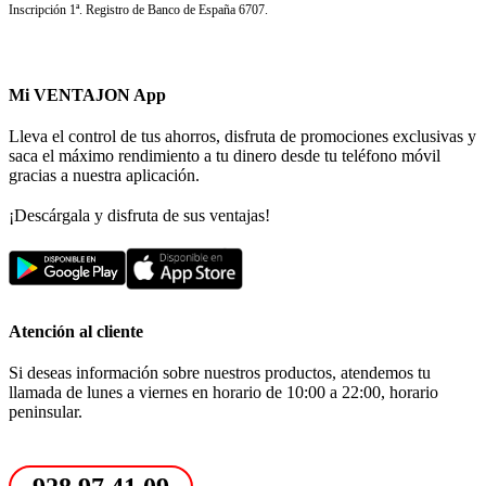
Inscripción 1ª. Registro de Banco de España 6707.
Mi VENTAJON App
Lleva el control de tus ahorros, disfruta de promociones exclusivas y
saca el máximo rendimiento a tu dinero desde tu teléfono móvil
gracias a nuestra aplicación.
¡Descárgala y disfruta de sus ventajas!
Atención al cliente
Si deseas información sobre nuestros productos, atendemos tu
llamada de lunes a viernes en horario de 10:00 a 22:00, horario
peninsular.