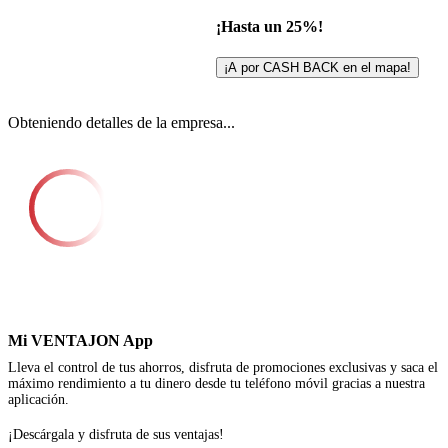
¡Hasta un 25%!
¡A por CASH BACK en el mapa!
Obteniendo detalles de la empresa...
Mi VENTAJON App
Lleva el control de tus ahorros, disfruta de promociones exclusivas y saca el
máximo rendimiento a tu dinero desde tu teléfono móvil gracias a nuestra
aplicación.
¡Descárgala y disfruta de sus ventajas!