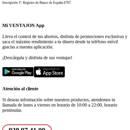
Inscripción 1ª. Registro de Banco de España 6707.
Mi VENTAJON App
Lleva el control de tus ahorros, disfruta de promociones exclusivas y
saca el máximo rendimiento a tu dinero desde tu teléfono móvil
gracias a nuestra aplicación.
¡Descárgala y disfruta de sus ventajas!
Atención al cliente
Si deseas información sobre nuestros productos, atendemos tu
llamada de lunes a viernes en horario de 10:00 a 22:00, horario
peninsular.