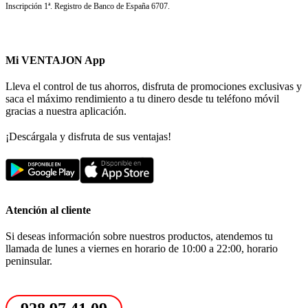
Inscripción 1ª. Registro de Banco de España 6707.
Mi VENTAJON App
Lleva el control de tus ahorros, disfruta de promociones exclusivas y
saca el máximo rendimiento a tu dinero desde tu teléfono móvil
gracias a nuestra aplicación.
¡Descárgala y disfruta de sus ventajas!
Atención al cliente
Si deseas información sobre nuestros productos, atendemos tu
llamada de lunes a viernes en horario de 10:00 a 22:00, horario
peninsular.