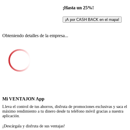
¡Hasta un 25%!
¡A por CASH BACK en el mapa!
Obteniendo detalles de la empresa...
Mi VENTAJON App
Lleva el control de tus ahorros, disfruta de promociones exclusivas y saca el
máximo rendimiento a tu dinero desde tu teléfono móvil gracias a nuestra
aplicación.
¡Descárgala y disfruta de sus ventajas!