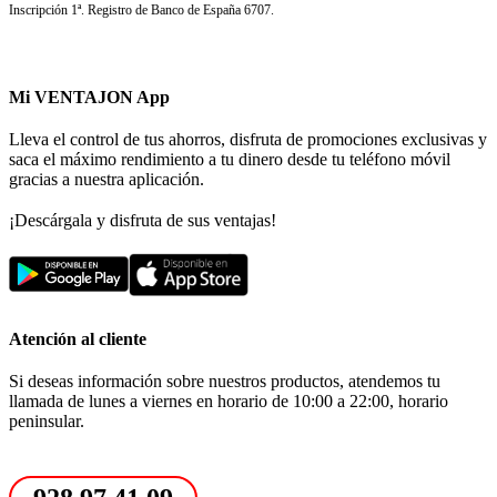
Inscripción 1ª. Registro de Banco de España 6707.
Mi VENTAJON App
Lleva el control de tus ahorros, disfruta de promociones exclusivas y
saca el máximo rendimiento a tu dinero desde tu teléfono móvil
gracias a nuestra aplicación.
¡Descárgala y disfruta de sus ventajas!
Atención al cliente
Si deseas información sobre nuestros productos, atendemos tu
llamada de lunes a viernes en horario de 10:00 a 22:00, horario
peninsular.