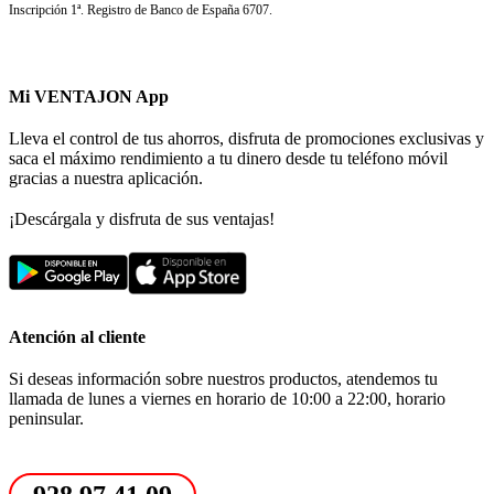
Inscripción 1ª. Registro de Banco de España 6707.
Mi VENTAJON App
Lleva el control de tus ahorros, disfruta de promociones exclusivas y
saca el máximo rendimiento a tu dinero desde tu teléfono móvil
gracias a nuestra aplicación.
¡Descárgala y disfruta de sus ventajas!
Atención al cliente
Si deseas información sobre nuestros productos, atendemos tu
llamada de lunes a viernes en horario de 10:00 a 22:00, horario
peninsular.