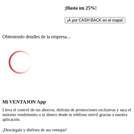
¡Hasta un 25%!
¡A por CASH BACK en el mapa!
Obteniendo detalles de la empresa...
Mi VENTAJON App
Lleva el control de tus ahorros, disfruta de promociones exclusivas y saca el
máximo rendimiento a tu dinero desde tu teléfono móvil gracias a nuestra
aplicación.
¡Descárgala y disfruta de sus ventajas!