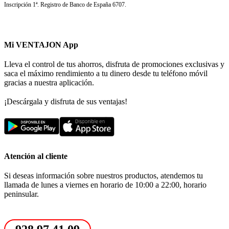
Inscripción 1ª. Registro de Banco de España 6707.
Mi VENTAJON App
Lleva el control de tus ahorros, disfruta de promociones exclusivas y
saca el máximo rendimiento a tu dinero desde tu teléfono móvil
gracias a nuestra aplicación.
¡Descárgala y disfruta de sus ventajas!
Atención al cliente
Si deseas información sobre nuestros productos, atendemos tu
llamada de lunes a viernes en horario de 10:00 a 22:00, horario
peninsular.