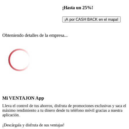
¡Hasta un 25%!
¡A por CASH BACK en el mapa!
Obteniendo detalles de la empresa...
Mi VENTAJON App
Lleva el control de tus ahorros, disfruta de promociones exclusivas y saca el
máximo rendimiento a tu dinero desde tu teléfono móvil gracias a nuestra
aplicación.
¡Descárgala y disfruta de sus ventajas!