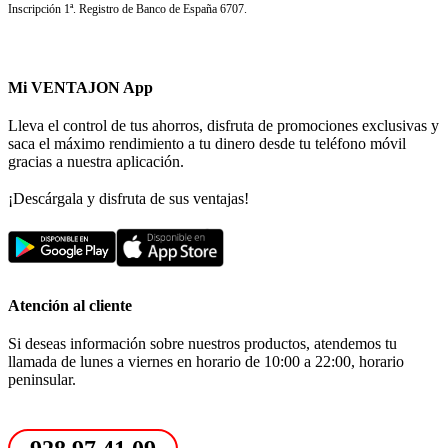
Inscripción 1ª. Registro de Banco de España 6707.
Mi VENTAJON App
Lleva el control de tus ahorros, disfruta de promociones exclusivas y
saca el máximo rendimiento a tu dinero desde tu teléfono móvil
gracias a nuestra aplicación.
¡Descárgala y disfruta de sus ventajas!
Atención al cliente
Si deseas información sobre nuestros productos, atendemos tu
llamada de lunes a viernes en horario de 10:00 a 22:00, horario
peninsular.