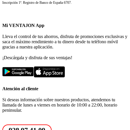
Inscripción 1ª. Registro de Banco de España 6707.
Mi VENTAJON App
Lleva el control de tus ahorros, disfruta de promociones exclusivas y
saca el máximo rendimiento a tu dinero desde tu teléfono móvil
gracias a nuestra aplicación.
¡Descárgala y disfruta de sus ventajas!
Atención al cliente
Si deseas información sobre nuestros productos, atendemos tu
llamada de lunes a viernes en horario de 10:00 a 22:00, horario
peninsular.