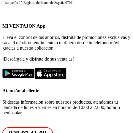
Inscripción 1ª. Registro de Banco de España 6707.
Mi VENTAJON App
Lleva el control de tus ahorros, disfruta de promociones exclusivas y
saca el máximo rendimiento a tu dinero desde tu teléfono móvil
gracias a nuestra aplicación.
¡Descárgala y disfruta de sus ventajas!
Atención al cliente
Si deseas información sobre nuestros productos, atendemos tu
llamada de lunes a viernes en horario de 10:00 a 22:00, horario
peninsular.