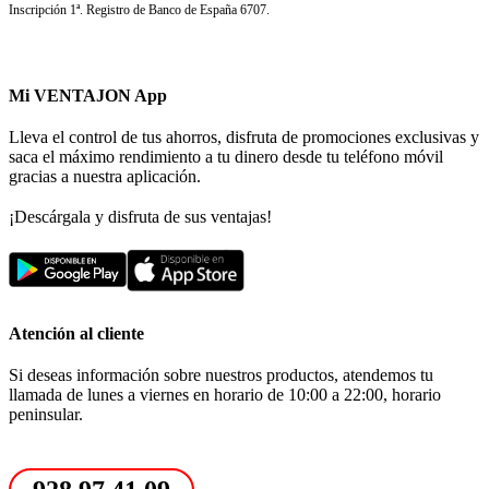
Inscripción 1ª. Registro de Banco de España 6707.
Mi VENTAJON App
Lleva el control de tus ahorros, disfruta de promociones exclusivas y
saca el máximo rendimiento a tu dinero desde tu teléfono móvil
gracias a nuestra aplicación.
¡Descárgala y disfruta de sus ventajas!
Atención al cliente
Si deseas información sobre nuestros productos, atendemos tu
llamada de lunes a viernes en horario de 10:00 a 22:00, horario
peninsular.