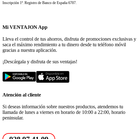
Inscripción 1ª. Registro de Banco de España 6707.
Mi VENTAJON App
Lleva el control de tus ahorros, disfruta de promociones exclusivas y
saca el máximo rendimiento a tu dinero desde tu teléfono móvil
gracias a nuestra aplicación.
¡Descárgala y disfruta de sus ventajas!
Atención al cliente
Si deseas información sobre nuestros productos, atendemos tu
llamada de lunes a viernes en horario de 10:00 a 22:00, horario
peninsular.