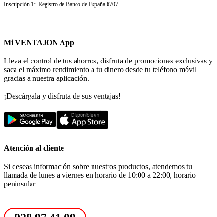
Inscripción 1ª. Registro de Banco de España 6707.
Mi VENTAJON App
Lleva el control de tus ahorros, disfruta de promociones exclusivas y
saca el máximo rendimiento a tu dinero desde tu teléfono móvil
gracias a nuestra aplicación.
¡Descárgala y disfruta de sus ventajas!
Atención al cliente
Si deseas información sobre nuestros productos, atendemos tu
llamada de lunes a viernes en horario de 10:00 a 22:00, horario
peninsular.