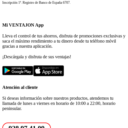
Inscripción 1ª. Registro de Banco de España 6707.
Mi VENTAJON App
Lleva el control de tus ahorros, disfruta de promociones exclusivas y
saca el máximo rendimiento a tu dinero desde tu teléfono móvil
gracias a nuestra aplicación.
¡Descárgala y disfruta de sus ventajas!
Atención al cliente
Si deseas información sobre nuestros productos, atendemos tu
llamada de lunes a viernes en horario de 10:00 a 22:00, horario
peninsular.