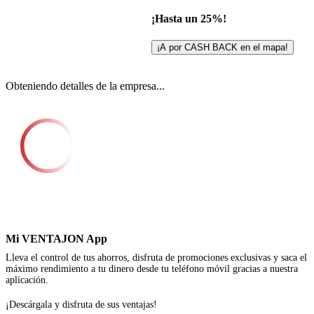
¡Hasta un 25%!
¡A por CASH BACK en el mapa!
Obteniendo detalles de la empresa...
Mi VENTAJON App
Lleva el control de tus ahorros, disfruta de promociones exclusivas y saca el
máximo rendimiento a tu dinero desde tu teléfono móvil gracias a nuestra
aplicación.
¡Descárgala y disfruta de sus ventajas!