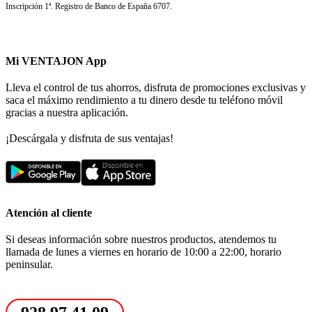
Inscripción 1ª. Registro de Banco de España 6707.
Mi VENTAJON App
Lleva el control de tus ahorros, disfruta de promociones exclusivas y
saca el máximo rendimiento a tu dinero desde tu teléfono móvil
gracias a nuestra aplicación.
¡Descárgala y disfruta de sus ventajas!
Atención al cliente
Si deseas información sobre nuestros productos, atendemos tu
llamada de lunes a viernes en horario de 10:00 a 22:00, horario
peninsular.