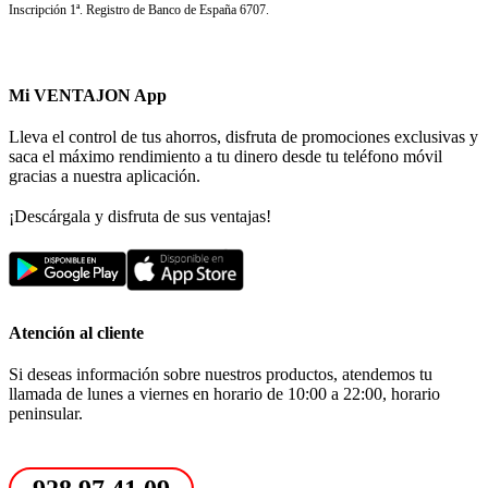
Inscripción 1ª. Registro de Banco de España 6707.
Mi VENTAJON App
Lleva el control de tus ahorros, disfruta de promociones exclusivas y
saca el máximo rendimiento a tu dinero desde tu teléfono móvil
gracias a nuestra aplicación.
¡Descárgala y disfruta de sus ventajas!
Atención al cliente
Si deseas información sobre nuestros productos, atendemos tu
llamada de lunes a viernes en horario de 10:00 a 22:00, horario
peninsular.