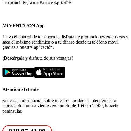
Inscripción 1ª. Registro de Banco de España 6707.
Mi VENTAJON App
Lleva el control de tus ahorros, disfruta de promociones exclusivas y
saca el máximo rendimiento a tu dinero desde tu teléfono móvil
gracias a nuestra aplicación.
¡Descárgala y disfruta de sus ventajas!
Atención al cliente
Si deseas información sobre nuestros productos, atendemos tu
llamada de lunes a viernes en horario de 10:00 a 22:00, horario
peninsular.