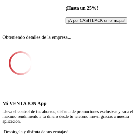
¡Hasta un 25%!
¡A por CASH BACK en el mapa!
Obteniendo detalles de la empresa...
Mi VENTAJON App
Lleva el control de tus ahorros, disfruta de promociones exclusivas y saca el
máximo rendimiento a tu dinero desde tu teléfono móvil gracias a nuestra
aplicación.
¡Descárgala y disfruta de sus ventajas!