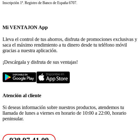
Inscripción 1ª. Registro de Banco de España 6707.
Mi VENTAJON App
Lleva el control de tus ahorros, disfruta de promociones exclusivas y
saca el máximo rendimiento a tu dinero desde tu teléfono móvil
gracias a nuestra aplicación.
¡Descárgala y disfruta de sus ventajas!
Atención al cliente
Si deseas información sobre nuestros productos, atendemos tu
llamada de lunes a viernes en horario de 10:00 a 22:00, horario
peninsular.