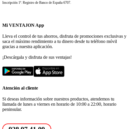
Inscripción 1ª. Registro de Banco de España 6707.
Mi VENTAJON App
Lleva el control de tus ahorros, disfruta de promociones exclusivas y
saca el máximo rendimiento a tu dinero desde tu teléfono móvil
gracias a nuestra aplicación.
¡Descárgala y disfruta de sus ventajas!
Atención al cliente
Si deseas información sobre nuestros productos, atendemos tu
llamada de lunes a viernes en horario de 10:00 a 22:00, horario
peninsular.