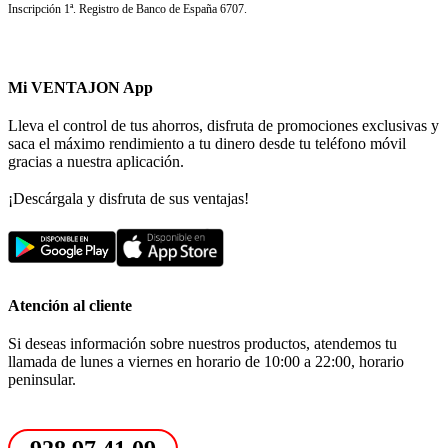
Inscripción 1ª. Registro de Banco de España 6707.
Mi VENTAJON App
Lleva el control de tus ahorros, disfruta de promociones exclusivas y
saca el máximo rendimiento a tu dinero desde tu teléfono móvil
gracias a nuestra aplicación.
¡Descárgala y disfruta de sus ventajas!
Atención al cliente
Si deseas información sobre nuestros productos, atendemos tu
llamada de lunes a viernes en horario de 10:00 a 22:00, horario
peninsular.