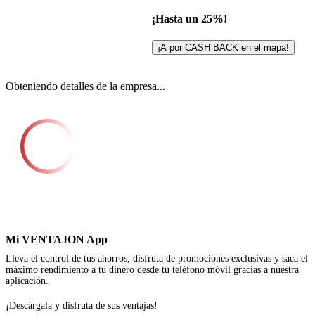
¡Hasta un 25%!
¡A por CASH BACK en el mapa!
Obteniendo detalles de la empresa...
Mi VENTAJON App
Lleva el control de tus ahorros, disfruta de promociones exclusivas y saca el
máximo rendimiento a tu dinero desde tu teléfono móvil gracias a nuestra
aplicación.
¡Descárgala y disfruta de sus ventajas!