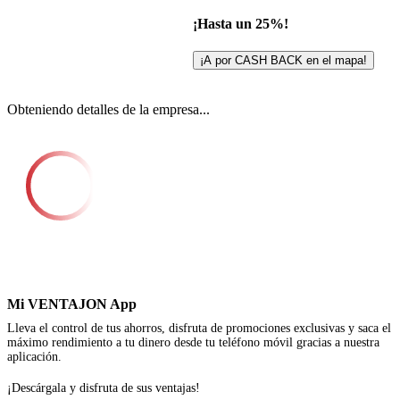
¡Hasta un 25%!
¡A por CASH BACK en el mapa!
Obteniendo detalles de la empresa...
Mi VENTAJON App
Lleva el control de tus ahorros, disfruta de promociones exclusivas y saca el
máximo rendimiento a tu dinero desde tu teléfono móvil gracias a nuestra
aplicación.
¡Descárgala y disfruta de sus ventajas!