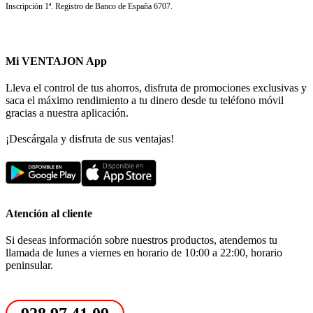
Inscripción 1ª. Registro de Banco de España 6707.
Mi VENTAJON App
Lleva el control de tus ahorros, disfruta de promociones exclusivas y
saca el máximo rendimiento a tu dinero desde tu teléfono móvil
gracias a nuestra aplicación.
¡Descárgala y disfruta de sus ventajas!
Atención al cliente
Si deseas información sobre nuestros productos, atendemos tu
llamada de lunes a viernes en horario de 10:00 a 22:00, horario
peninsular.